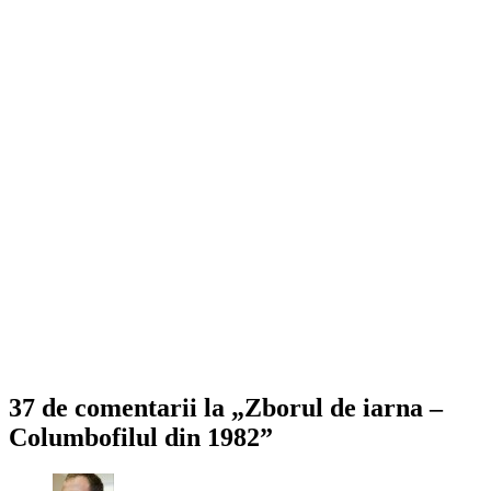
37 de comentarii la „Zborul de iarna –
Columbofilul din 1982”