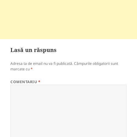
Lasă un răspuns
Adresa ta de email nu va fi publicată.
Câmpurile obligatorii sunt
marcate cu
*
COMENTARIU
*