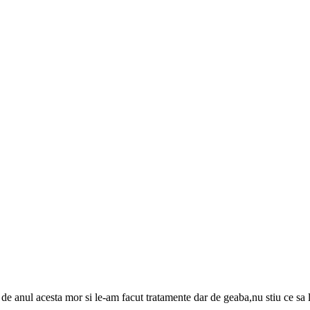
de anul acesta mor si le-am facut tratamente dar de geaba,nu stiu ce sa 