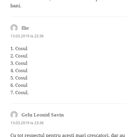
bani.
Ilie
spune:
13.03.2019 la 22:36
1. Cosul
2. Cosul
3. Cosul
4. Cosul
5. Cosul
6. Cosul
7. Cosul.
Gelu Leonid Savin
spune:
13.03.2019 la 23:36
Cu tot respectul pentru acesti mari crescatori, dar au