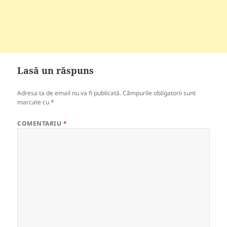
Lasă un răspuns
Adresa ta de email nu va fi publicată.
Câmpurile obligatorii sunt
marcate cu
*
COMENTARIU
*