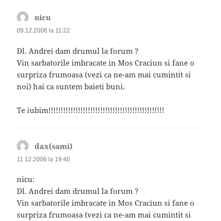
nicu
spune:
09.12.2006 la 11:22
Dl. Andrei dam drumul la forum ?
Vin sarbatorile imbracate in Mos Craciun si fane o
surpriza frumoasa (vezi ca ne-am mai cumintit si
noi) hai ca suntem baieti buni.
Te iubim!!!!!!!!!!!!!!!!!!!!!!!!!!!!!!!!!!!!!!!!!!!!!!!
dax(sami)
spune:
11.12.2006 la 19:40
nicu:
Dl. Andrei dam drumul la forum ?
Vin sarbatorile imbracate in Mos Craciun si fane o
surpriza frumoasa (vezi ca ne-am mai cumintit si