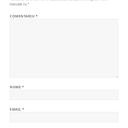
marcate cu
*
COMENTARIU
*
NUME
*
EMAIL
*