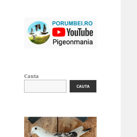
Cauta
CAUTA