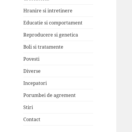
Hranire si intretinere
Educatie si comportament
Reproducere si genetica
Boli si tratamente
Povesti
Diverse
Incepatori
Porumbei de agrement
Stiri
Contact