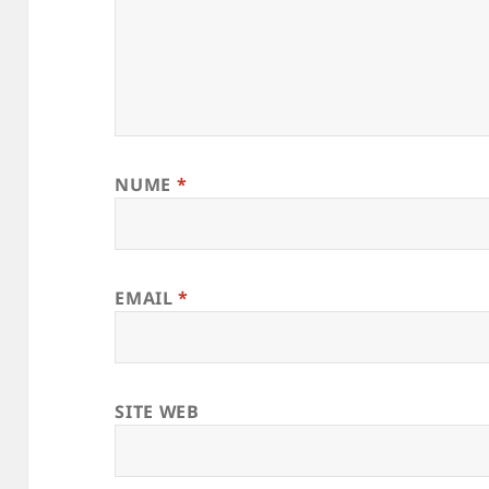
NUME
*
EMAIL
*
SITE WEB