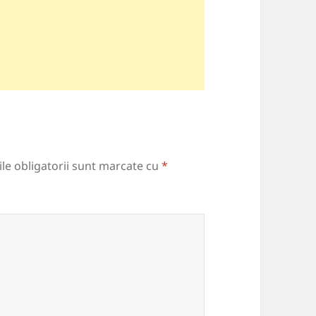
le obligatorii sunt marcate cu
*