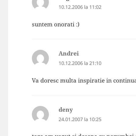
10.12.2006 la 11:02
suntem onorati :)
Andrei
spune:
10.12.2006 la 21:10
Va doresc multa inspiratie in continu
deny
spune:
24.01.2007 la 10:25