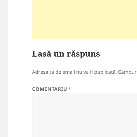
Lasă un răspuns
Adresa ta de email nu va fi publicată.
Câmpuri
COMENTARIU
*