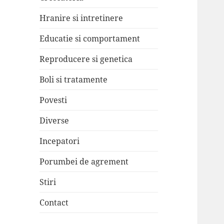
Hranire si intretinere
Educatie si comportament
Reproducere si genetica
Boli si tratamente
Povesti
Diverse
Incepatori
Porumbei de agrement
Stiri
Contact