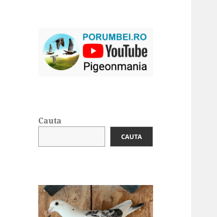
Cauta
CAUTA