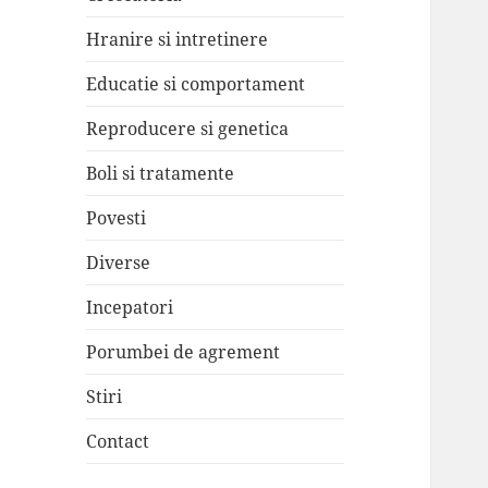
Hranire si intretinere
Educatie si comportament
Reproducere si genetica
Boli si tratamente
Povesti
Diverse
Incepatori
Porumbei de agrement
Stiri
Contact