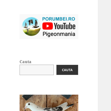
Cauta
CAUTA