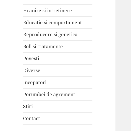
Hranire si intretinere
Educatie si comportament
Reproducere si genetica
Boli si tratamente
Povesti
Diverse
Incepatori
Porumbei de agrement
Stiri
Contact