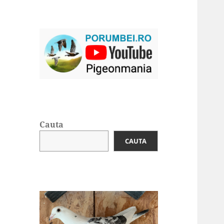
Cauta
CAUTA