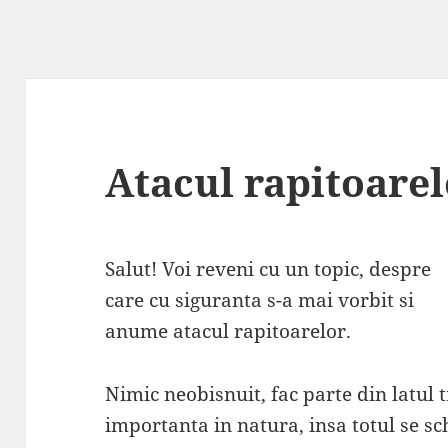
Atacul rapitoarel
Salut! Voi reveni cu un topic, despre
care cu siguranta s-a mai vorbit si
anume atacul rapitoarelor.
Nimic neobisnuit, fac parte din latul 
importanta in natura, insa totul se 