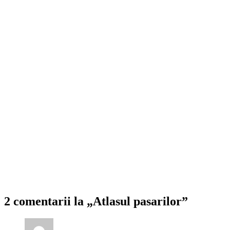
2 comentarii la „Atlasul pasarilor”