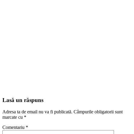
Lasă un răspuns
Adresa ta de email nu va fi publicată.
Câmpurile obligatorii sunt
marcate cu
*
Comentariu
*