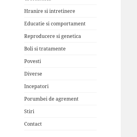
Hranire si intretinere
Educatie si comportament
Reproducere si genetica
Boli si tratamente
Povesti
Diverse
Incepatori
Porumbei de agrement
Stiri
Contact