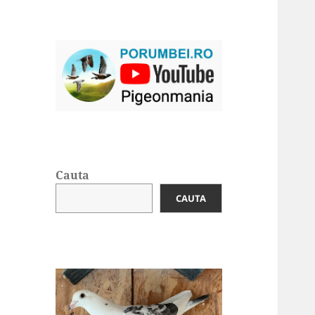
Cauta
CAUTA