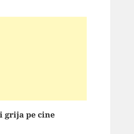
 grija pe cine