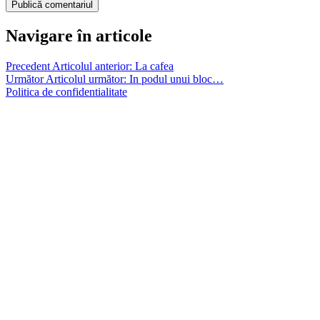
Navigare în articole
Precedent
Articolul anterior:
La cafea
Următor
Articolul următor:
In podul unui bloc…
Politica de confidentialitate