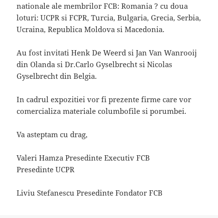
nationale ale membrilor FCB: Romania ? cu doua
loturi: UCPR si FCPR, Turcia, Bulgaria, Grecia, Serbia,
Ucraina, Republica Moldova si Macedonia.
Au fost invitati Henk De Weerd si Jan Van Wanrooij
din Olanda si Dr.Carlo Gyselbrecht si Nicolas
Gyselbrecht din Belgia.
In cadrul expozitiei vor fi prezente firme care vor
comercializa materiale columbofile si porumbei.
Va asteptam cu drag,
Valeri Hamza Presedinte Executiv FCB
Presedinte UCPR
Liviu Stefanescu Presedinte Fondator FCB