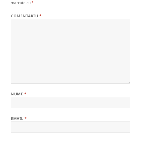
marcate cu
*
COMENTARIU
*
NUME
*
EMAIL
*