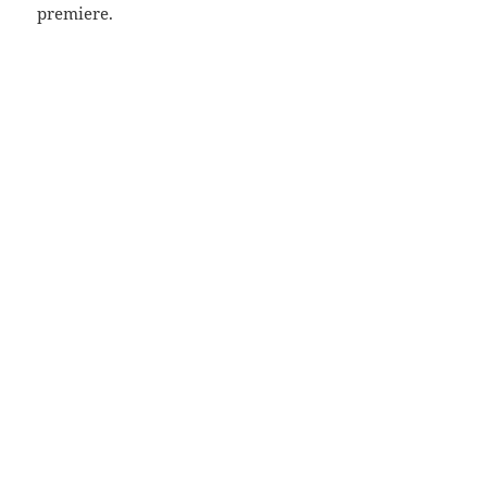
premiere.