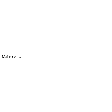
Mai recent…