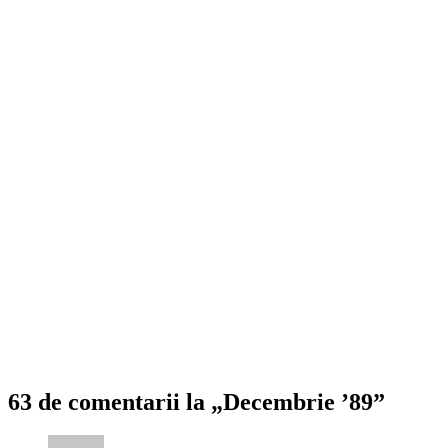
63 de comentarii la „Decembrie ’89”