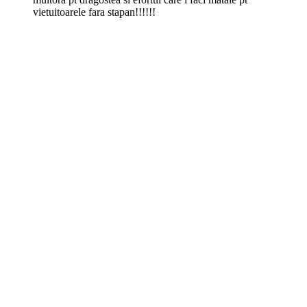
vietuitoarele fara stapan!!!!!!