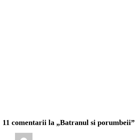
11 comentarii la „Batranul si porumbeii”