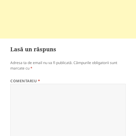
Lasă un răspuns
Adresa ta de email nu va fi publicată.
Câmpurile obligatorii sunt
marcate cu
*
COMENTARIU
*