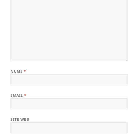
NUME
*
EMAIL
*
SITE WEB