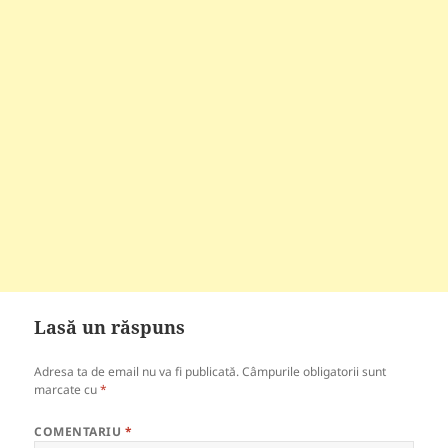
Lasă un răspuns
Adresa ta de email nu va fi publicată.
Câmpurile obligatorii sunt
marcate cu
*
COMENTARIU
*