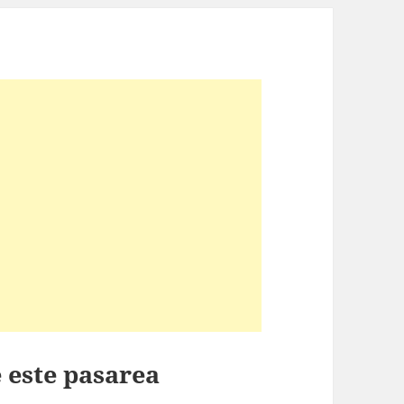
 este pasarea