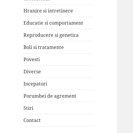
Hranire si intretinere
Educatie si comportament
Reproducere si genetica
Boli si tratamente
Povesti
Diverse
Incepatori
Porumbei de agrement
Stiri
Contact