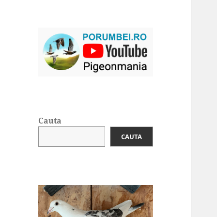
Cauta
CAUTA