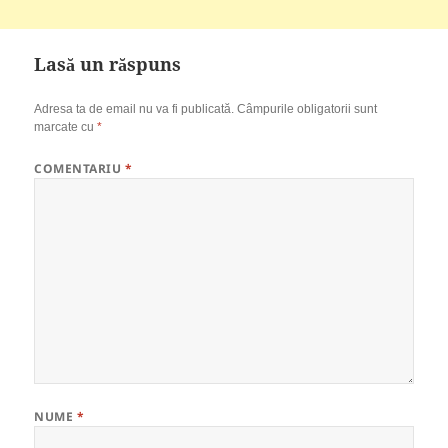
Lasă un răspuns
Adresa ta de email nu va fi publicată.
Câmpurile obligatorii sunt
marcate cu
*
COMENTARIU
*
NUME
*