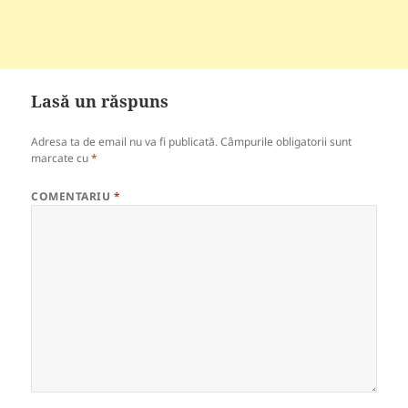
Lasă un răspuns
Adresa ta de email nu va fi publicată.
Câmpurile obligatorii sunt
marcate cu
*
COMENTARIU
*