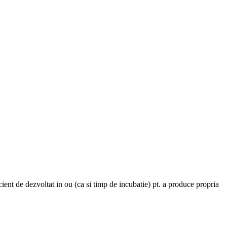
ficient de dezvoltat in ou (ca si timp de incubatie) pt. a produce propria