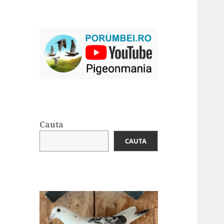
Cauta
CAUTA