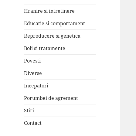
Hranire si intretinere
Educatie si comportament
Reproducere si genetica
Boli si tratamente
Povesti
Diverse
Incepatori
Porumbei de agrement
Stiri
Contact