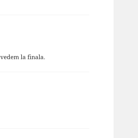
 vedem la finala.