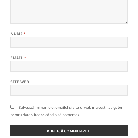
NUME
*
EMAIL
*
SITE WEB
Salvează-mi numele, emailul și site-ul web în acest navigator
pentru data viitoare când o să comentez.