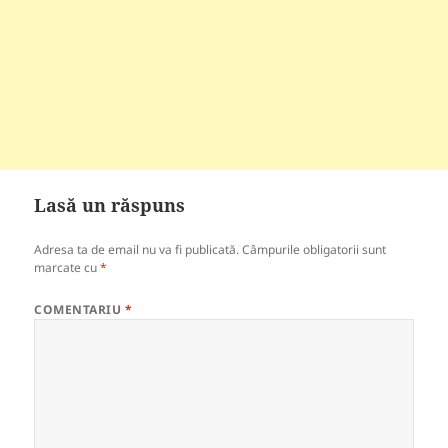
Lasă un răspuns
Adresa ta de email nu va fi publicată.
Câmpurile obligatorii sunt
marcate cu
*
COMENTARIU
*