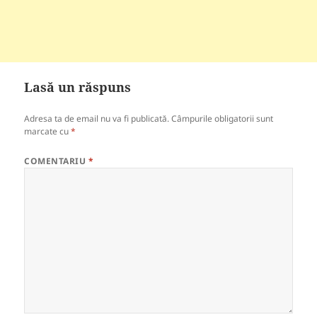
Lasă un răspuns
Adresa ta de email nu va fi publicată.
Câmpurile obligatorii sunt
marcate cu
*
COMENTARIU
*