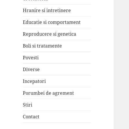
Hranire si intretinere
Educatie si comportament
Reproducere si genetica
Boli si tratamente
Povesti
Diverse
Incepatori
Porumbei de agrement
Stiri
Contact