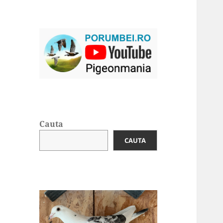
Cauta
CAUTA