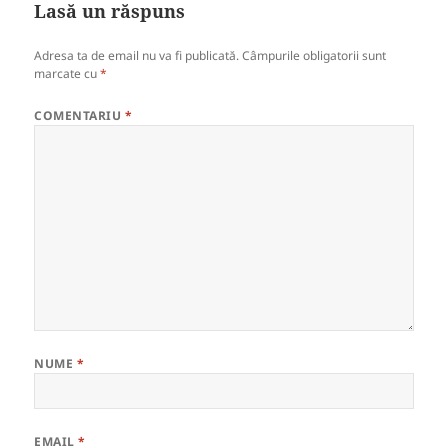
Lasă un răspuns
Adresa ta de email nu va fi publicată.
Câmpurile obligatorii sunt
marcate cu
*
COMENTARIU
*
NUME
*
EMAIL
*