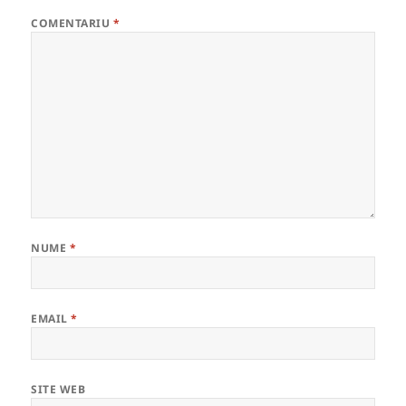
COMENTARIU
*
NUME
*
EMAIL
*
SITE WEB