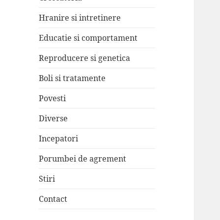
Hranire si intretinere
Educatie si comportament
Reproducere si genetica
Boli si tratamente
Povesti
Diverse
Incepatori
Porumbei de agrement
Stiri
Contact