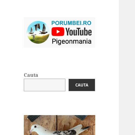
Cauta
CAUTA