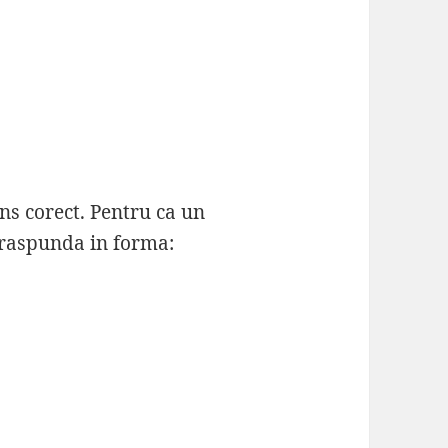
ns corect. Pentru ca un
a raspunda in forma: