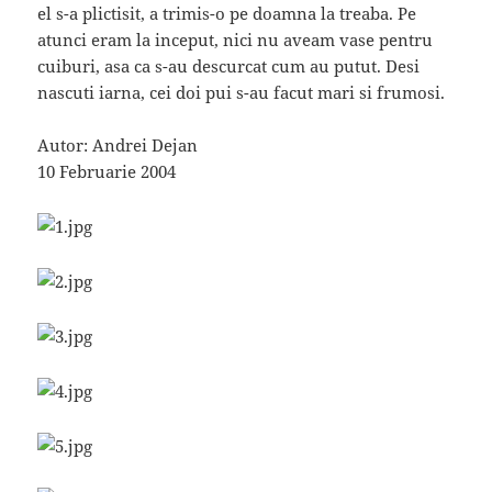
el s-a plictisit, a trimis-o pe doamna la treaba. Pe
atunci eram la inceput, nici nu aveam vase pentru
cuiburi, asa ca s-au descurcat cum au putut. Desi
nascuti iarna, cei doi pui s-au facut mari si frumosi.
Autor: Andrei Dejan
10 Februarie 2004