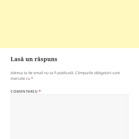
Lasă un răspuns
Adresa ta de email nu va fi publicată.
Câmpurile obligatorii sunt
marcate cu
*
COMENTARIU
*