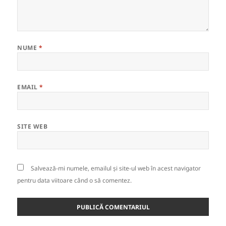
NUME
*
EMAIL
*
SITE WEB
Salvează-mi numele, emailul și site-ul web în acest navigator
pentru data viitoare când o să comentez.