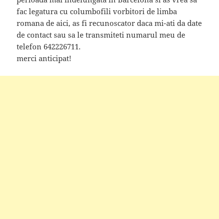
fac legatura cu columbofili vorbitori de limba
romana de aici, as fi recunoscator daca mi-ati da date
de contact sau sa le transmiteti numarul meu de
telefon 642226711.
merci anticipat!