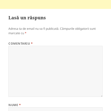
Lasă un răspuns
Adresa ta de email nu va fi publicată.
Câmpurile obligatorii sunt
marcate cu
*
COMENTARIU
*
NUME
*