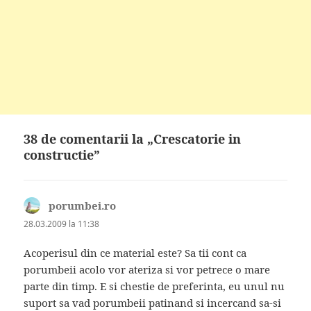
38 de comentarii la „Crescatorie in
constructie”
porumbei.ro
spune:
28.03.2009 la 11:38
Acoperisul din ce material este? Sa tii cont ca
porumbeii acolo vor ateriza si vor petrece o mare
parte din timp. E si chestie de preferinta, eu unul nu
suport sa vad porumbeii patinand si incercand sa-si