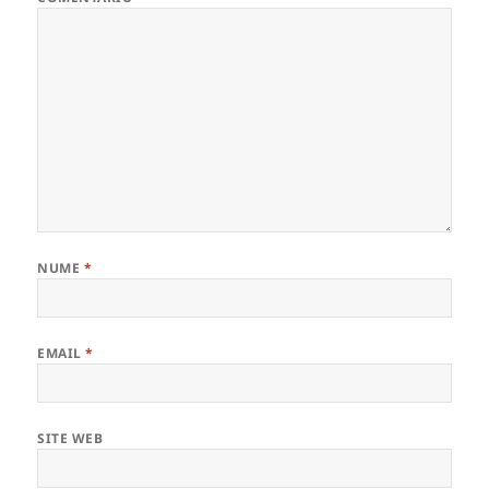
NUME
*
EMAIL
*
SITE WEB