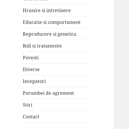
Hranire si intretinere
Educatie si comportament
Reproducere si genetica
Boli si tratamente
Povesti
Diverse
Incepatori
Porumbei de agrement
Stiri
Contact