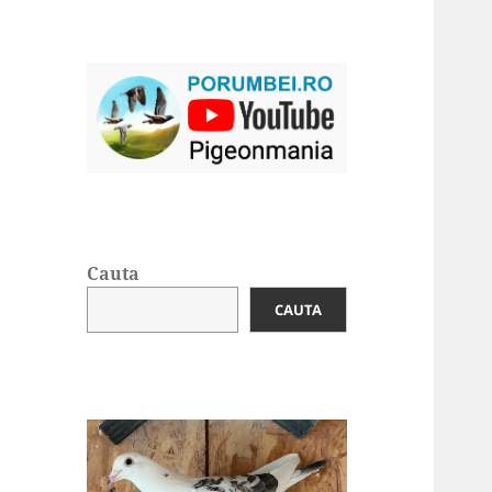
Cauta
CAUTA