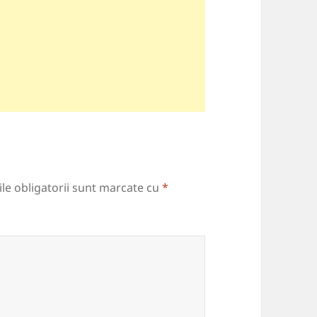
le obligatorii sunt marcate cu
*