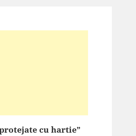
protejate cu hartie”