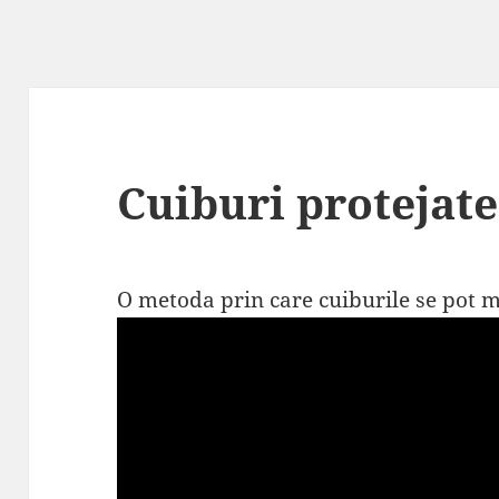
Cuiburi protejate
O metoda prin care cuiburile se pot m