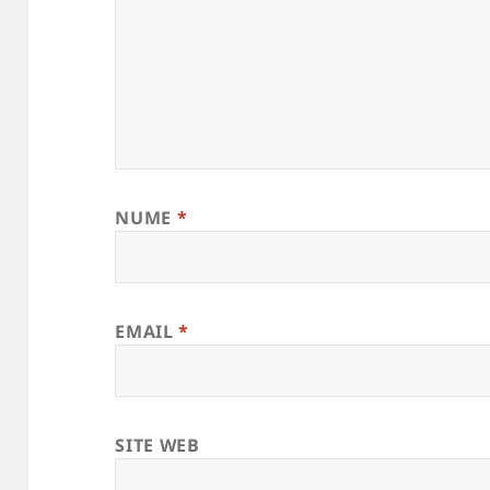
NUME
*
EMAIL
*
SITE WEB