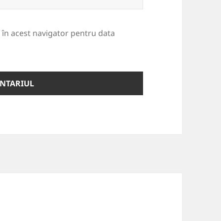
b în acest navigator pentru data