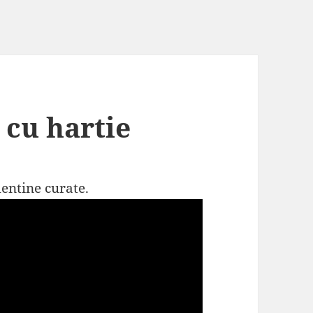
 cu hartie
entine curate.