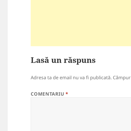
Lasă un răspuns
Adresa ta de email nu va fi publicată.
Câmpuri
COMENTARIU
*