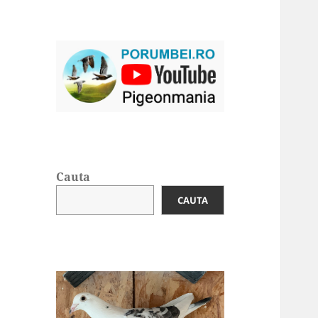
Cauta
CAUTA