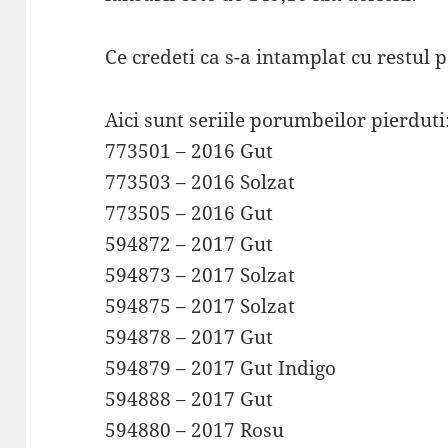
Ce credeti ca s-a intamplat cu restul
Aici sunt seriile porumbeilor pierduti
773501 – 2016 Gut
773503 – 2016 Solzat
773505 – 2016 Gut
594872 – 2017 Gut
594873 – 2017 Solzat
594875 – 2017 Solzat
594878 – 2017 Gut
594879 – 2017 Gut Indigo
594888 – 2017 Gut
594880 – 2017 Rosu