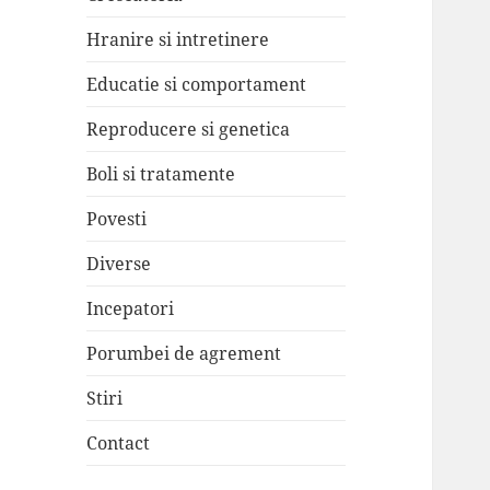
Hranire si intretinere
Educatie si comportament
Reproducere si genetica
Boli si tratamente
Povesti
Diverse
Incepatori
Porumbei de agrement
Stiri
Contact