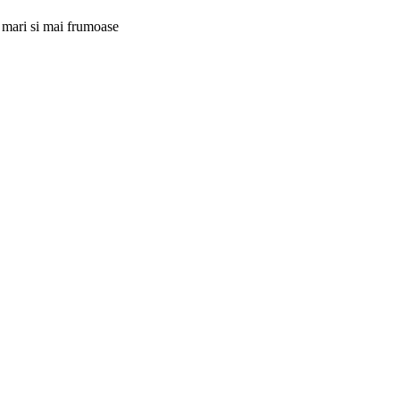
i mari si mai frumoase