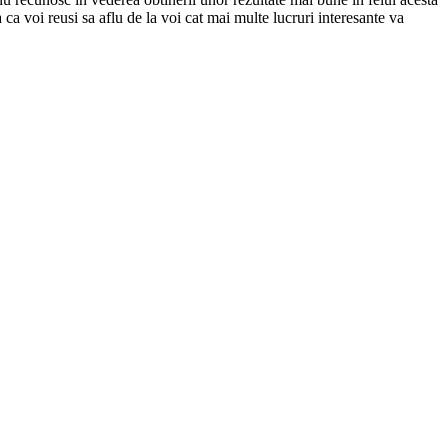
 voi reusi sa aflu de la voi cat mai multe lucruri interesante va