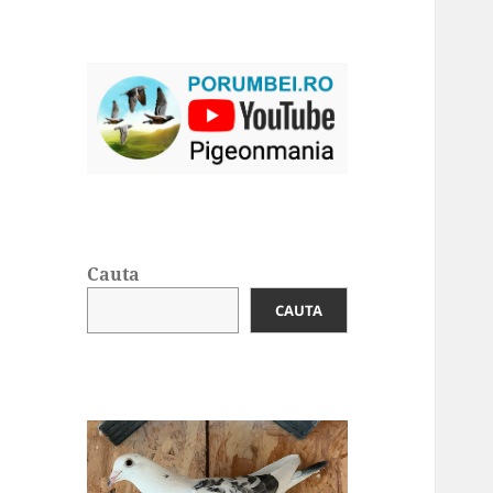
Cauta
CAUTA