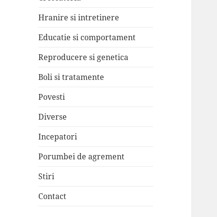
Hranire si intretinere
Educatie si comportament
Reproducere si genetica
Boli si tratamente
Povesti
Diverse
Incepatori
Porumbei de agrement
Stiri
Contact