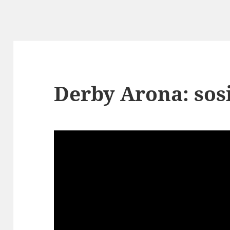
Derby Arona: sosi