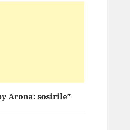
y Arona: sosirile”