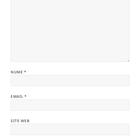
NUME
*
EMAIL
*
SITE WEB