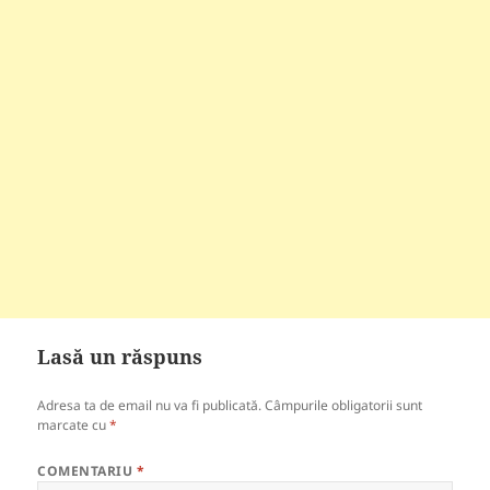
Lasă un răspuns
Adresa ta de email nu va fi publicată.
Câmpurile obligatorii sunt
marcate cu
*
COMENTARIU
*