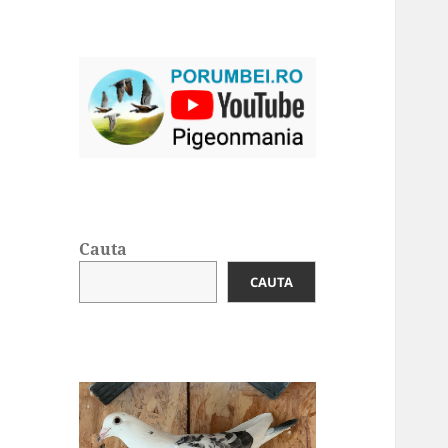
Cauta
CAUTA