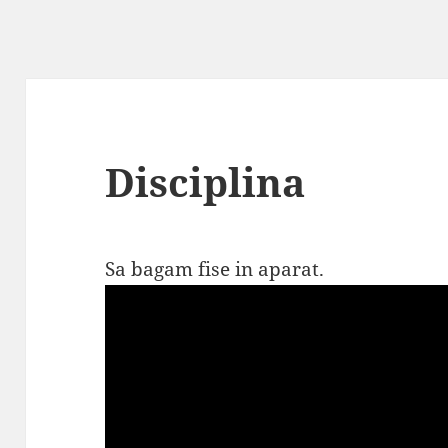
Disciplina
Sa bagam fise in aparat.