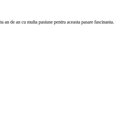
ta an de an cu multa pasiune pentru aceasta pasare fascinanta.