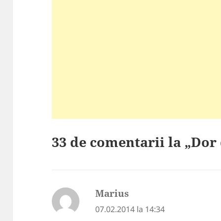
33 de comentarii la „Dor
Marius
spune:
07.02.2014 la 14:34