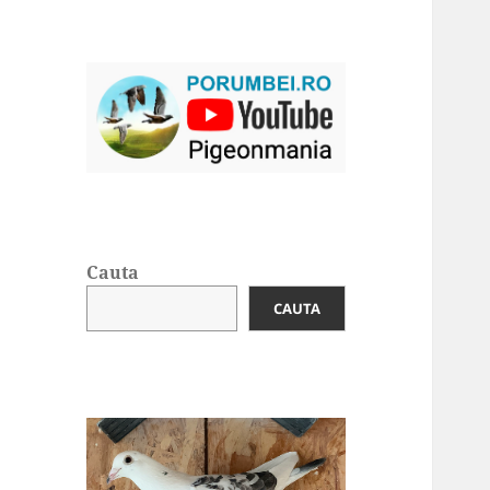
Cauta
CAUTA