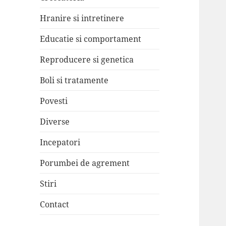
Hranire si intretinere
Educatie si comportament
Reproducere si genetica
Boli si tratamente
Povesti
Diverse
Incepatori
Porumbei de agrement
Stiri
Contact