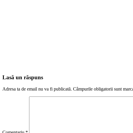
Lasă un răspuns
Adresa ta de email nu va fi publicată.
Câmpurile obligatorii sunt marc
Comentariu
*