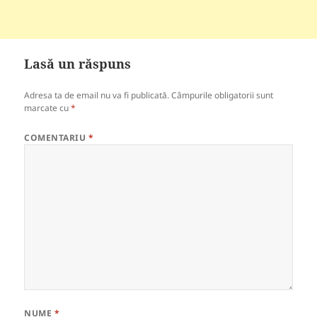
Lasă un răspuns
Adresa ta de email nu va fi publicată.
Câmpurile obligatorii sunt
marcate cu
*
COMENTARIU
*
NUME
*