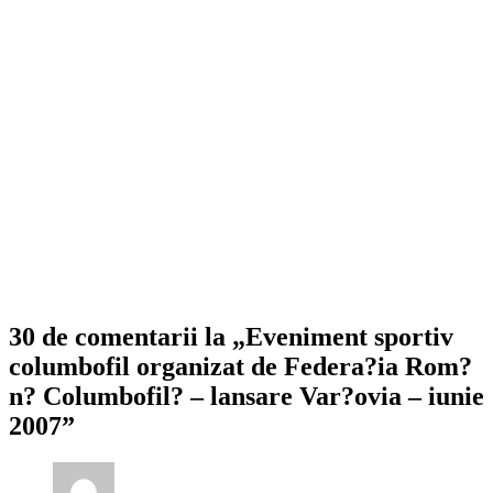
30 de comentarii la „Eveniment sportiv
columbofil organizat de Federa?ia Rom?
n? Columbofil? – lansare Var?ovia – iunie
2007”