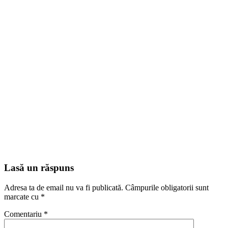
Lasă un răspuns
Adresa ta de email nu va fi publicată.
Câmpurile obligatorii sunt
marcate cu
*
Comentariu
*