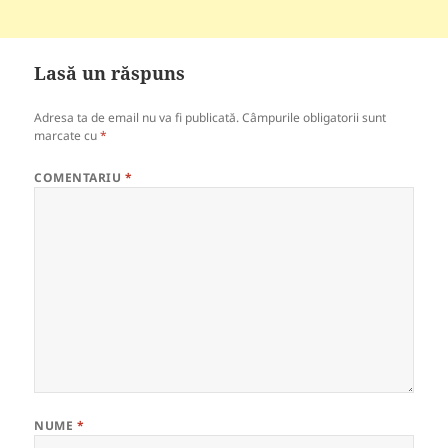
Lasă un răspuns
Adresa ta de email nu va fi publicată.
Câmpurile obligatorii sunt
marcate cu
*
COMENTARIU
*
NUME
*