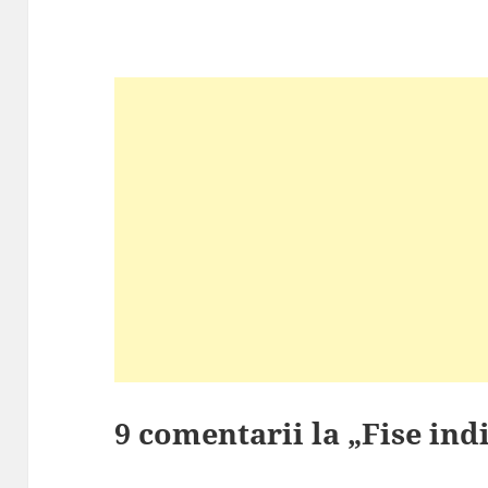
9 comentarii la „Fise ind