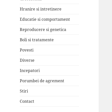
Hranire si intretinere
Educatie si comportament
Reproducere si genetica
Boli si tratamente
Povesti
Diverse
Incepatori
Porumbei de agrement
Stiri
Contact