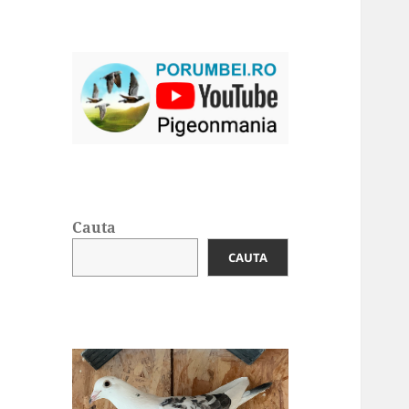
Cauta
CAUTA