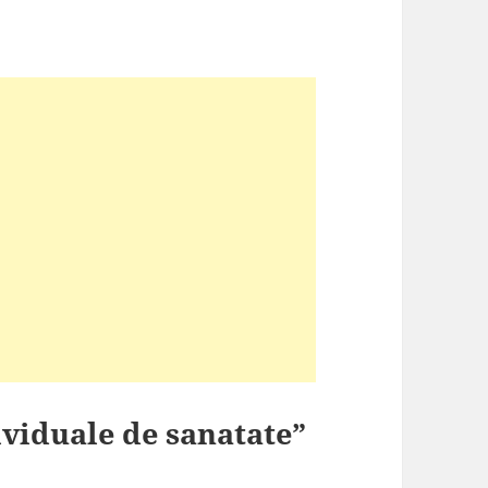
ividuale de sanatate”