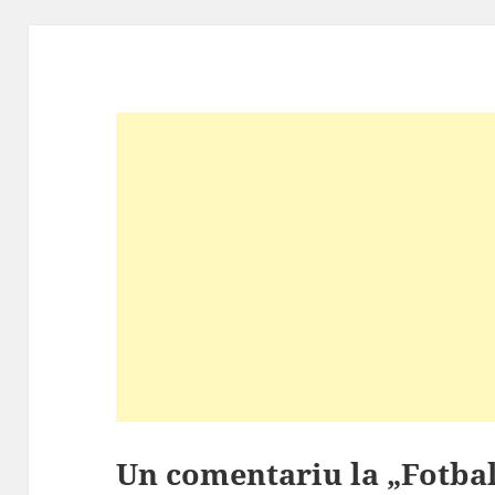
Un comentariu la „Fotbal