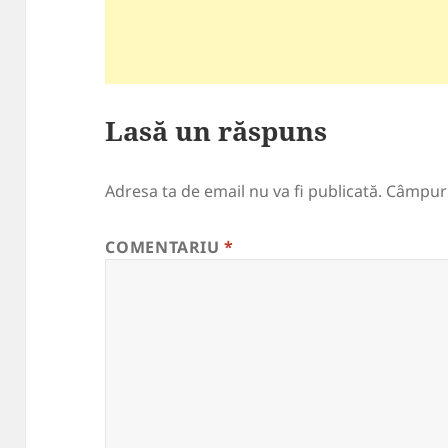
Lasă un răspuns
Adresa ta de email nu va fi publicată.
Câmpuri
COMENTARIU
*