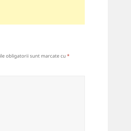
le obligatorii sunt marcate cu
*