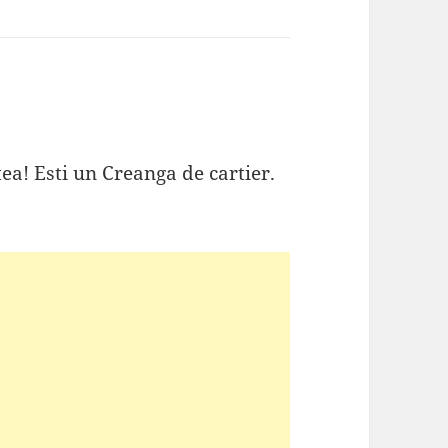
tea! Esti un Creanga de cartier.