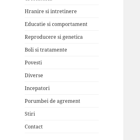
Hranire si intretinere
Educatie si comportament
Reproducere si genetica
Boli si tratamente
Povesti
Diverse
Incepatori
Porumbei de agrement
Stiri
Contact