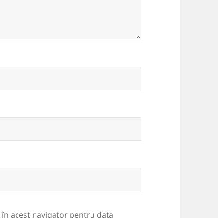
b în acest navigator pentru data