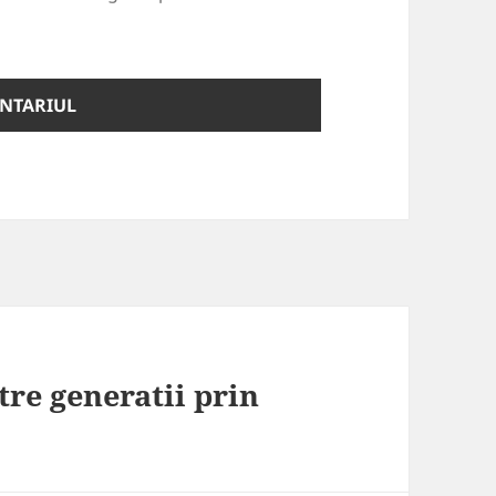
tre generatii prin