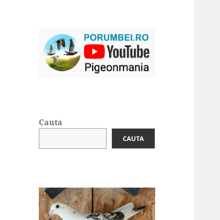
Cauta
CAUTA