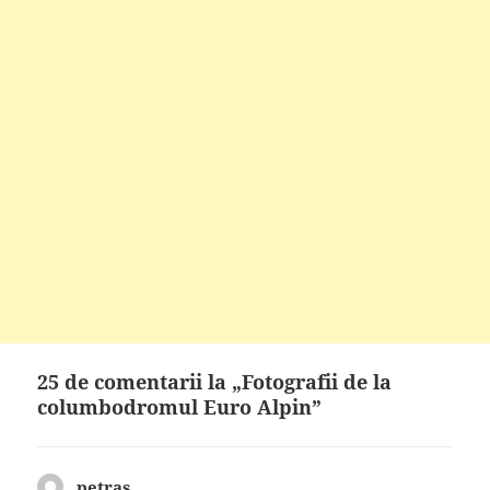
25 de comentarii la „Fotografii de la
columbodromul Euro Alpin”
petras
spune: