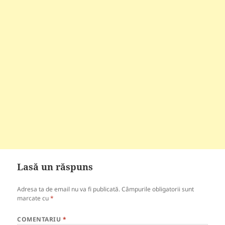
Lasă un răspuns
Adresa ta de email nu va fi publicată.
Câmpurile obligatorii sunt
marcate cu
*
COMENTARIU
*