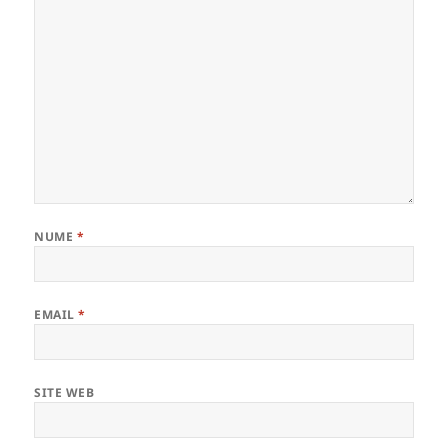
NUME
*
EMAIL
*
SITE WEB